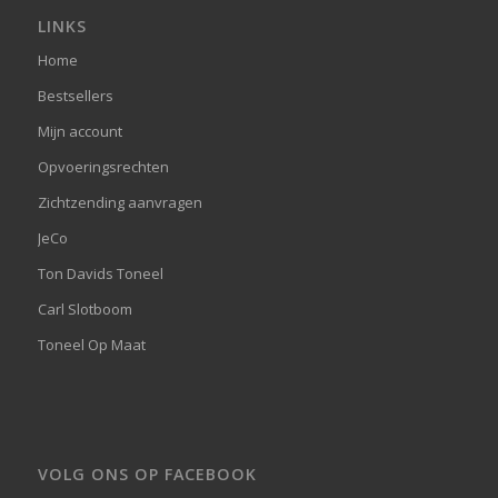
LINKS
Home
Bestsellers
Mijn account
Opvoeringsrechten
Zichtzending aanvragen
JeCo
Ton Davids Toneel
Carl Slotboom
Toneel Op Maat
VOLG ONS OP FACEBOOK